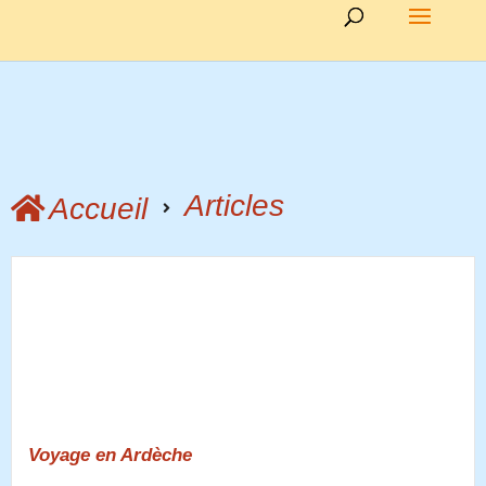
Articles
Accueil
Voyage en Ardèche