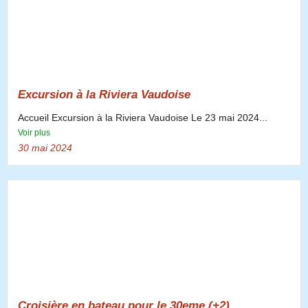
Excursion à la Riviera Vaudoise
Accueil Excursion à la Riviera Vaudoise Le 23 mai 2024...
Voir plus
30 mai 2024
Croisière en bateau pour le 30eme (+2)