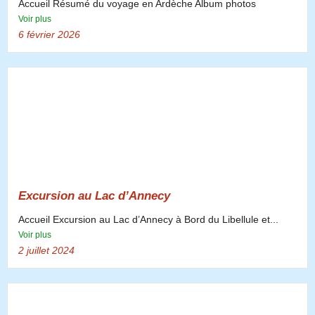
Accueil Résumé du voyage en Ardèche Album photos
Voir plus
6 février 2026
Excursion au Lac d’Annecy
Accueil Excursion au Lac d’Annecy à Bord du Libellule et...
Voir plus
2 juillet 2024