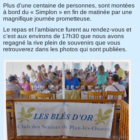
Plus d’une centaine de personnes, sont montées
à bord du « Simplon » en fin de matinée par une
magnifique journée prometteuse.
Le repas et l’ambiance furent au rendez-vous et
c’est aux environs de 17h30 que nous avons
regagné la rive plein de souvenirs que vous
retrouverez dans les photos qui sont publiées.