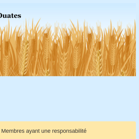
Membres ayant une responsabilité