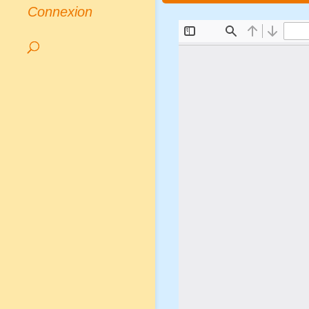
Connexion