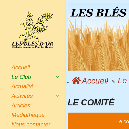
Accueil
Le Club
Le
Accueil
Actualité
Activités
LE COMITÉ
Articles
Médiathèque
Le c
Nous contacter