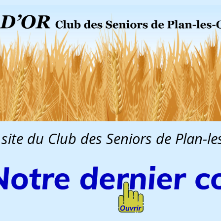
 site du Club des Seniors de Plan-l