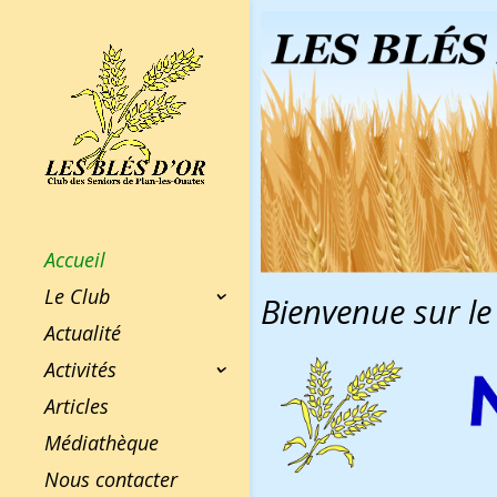
Accueil
Le Club
Bienvenue sur le
Actualité
Activités
Articles
Médiathèque
Nous contacter