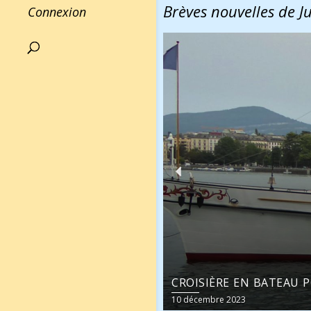
Brèves nouvelles de Ju
Connexion
BLÉ D'OR
CROISIÈRE EN BATEAU P
10 décembre 2023