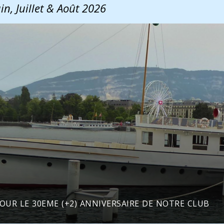
in, Juillet & Août 2026
OUR LE 30EME (+2) ANNIVERSAIRE DE NOTRE CLUB