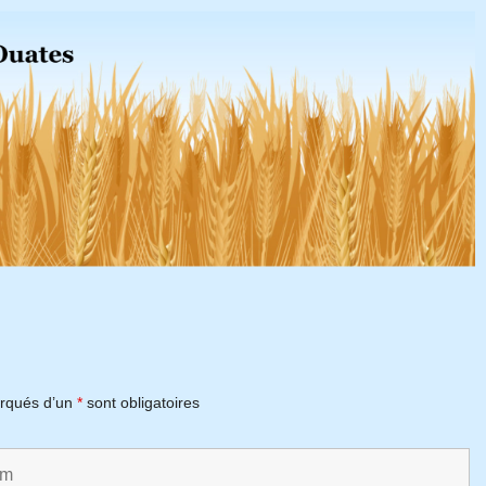
rqués d’un
*
sont obligatoires